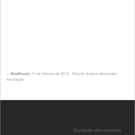
Contacte con nosotros