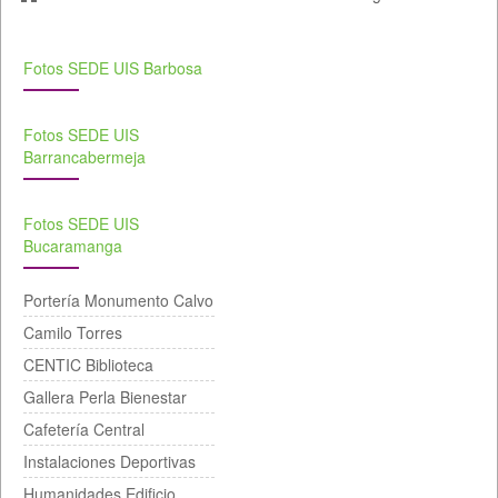
Fotos SEDE UIS Barbosa
Fotos SEDE UIS
Barrancabermeja
Fotos SEDE UIS
Bucaramanga
Portería Monumento Calvo
Camilo Torres
CENTIC Biblioteca
Gallera Perla Bienestar
Cafetería Central
Instalaciones Deportivas
Humanidades Edificio