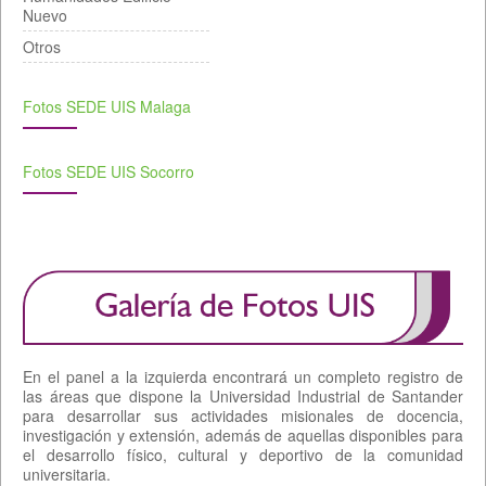
Nuevo
Otros
Fotos SEDE UIS Malaga
Fotos SEDE UIS Socorro