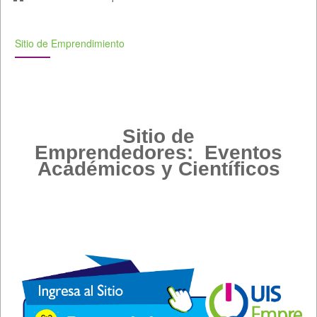
Sitio de Emprendimiento