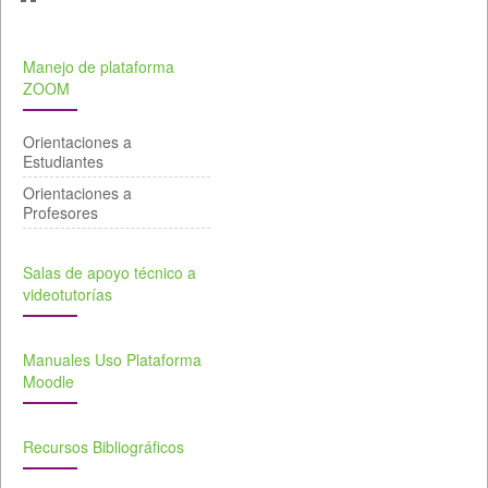
Manejo de plataforma
ZOOM
Orientaciones a
Estudiantes
Orientaciones a
Profesores
Salas de apoyo técnico a
videotutorías
Manuales Uso Plataforma
Moodle
Recursos Bibliográficos