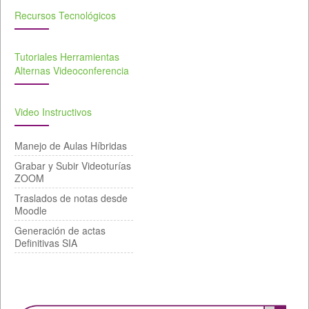
Recursos Tecnológicos
Tutoriales Herramientas
Alternas Videoconferencia
Video Instructivos
Manejo de Aulas Híbridas
Grabar y Subir Videoturías
ZOOM
Traslados de notas desde
Moodle
Generación de actas
Definitivas SIA