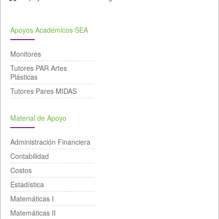
Apoyos Académicos SEA
Monitores
Tutores PAR Artes
Plásticas
Tutores Pares MIDAS
Material de Apoyo
Administración Financiera
Contabilidad
Costos
Estadística
Matemáticas I
Matemáticas II