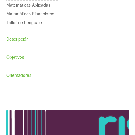
Matemáticas Aplicadas
Matemáticas Financieras
Taller de Lenguaje
Descripción
Objetivos
Orientadores