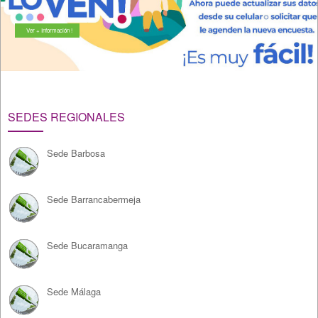
Ver + Información !
SEDES REGIONALES
Sede Barbosa
Sede Barrancabermeja
Sede Bucaramanga
Sede Málaga