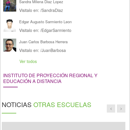
Sandra Milena Diaz Lopez
Visitalo en:
/
SandraDiaz
Edgar Augusto Sarmiento Leon
Visitalo en:
/
EdgarSarmiento
Juan Carlos Barbosa Herrera
Visitalo en:
/
JuanBarbosa
Ver todos
INSTITUTO DE PROYECCIÓN REGIONAL Y
EDUCACIÓN A DISTANCIA
NOTICIAS
OTRAS ESCUELAS