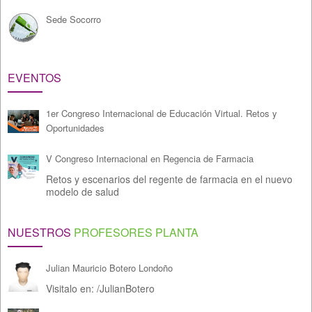
Sede Socorro
EVENTOS
1er Congreso Internacional de Educación Virtual. Retos y
Oportunidades
V Congreso Internacional en Regencia de Farmacia
Retos y escenarios del regente de farmacia en el nuevo
modelo de salud
NUESTROS
PROFESORES PLANTA
Julian Mauricio Botero Londoño
Visitalo en:
/
JulianBotero